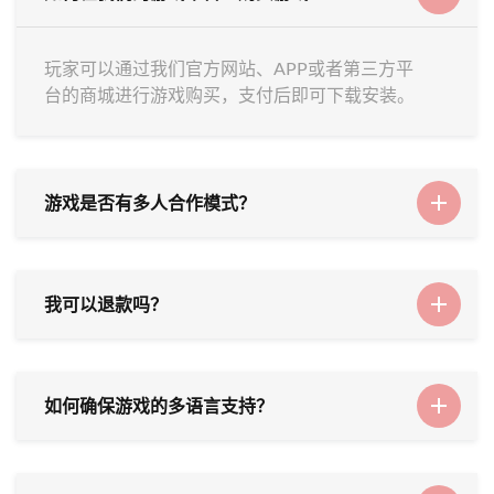
玩家可以通过我们官方网站、APP或者第三方平
台的商城进行游戏购买，支付后即可下载安装。
游戏是否有多人合作模式？
我可以退款吗？
如何确保游戏的多语言支持？