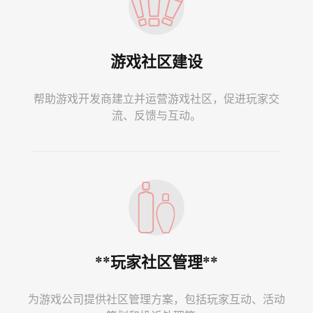
游戏社区建设
帮助游戏开发商建立并运营游戏社区，促进玩家交
流、反馈与互动。
**玩家社区管理**
为游戏公司提供社区管理方案，包括玩家互动、活动