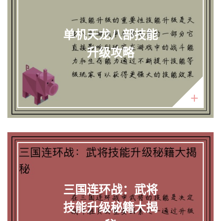
单机天龙八部技能
升级攻略
三国连环战：武将
技能升级秘籍大揭